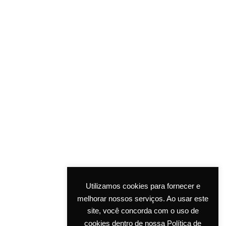
Utilizamos cookies para fornecer e
melhorar nossos serviços. Ao usar este
site, você concorda com o uso de
cookies dentro de nossa Política de