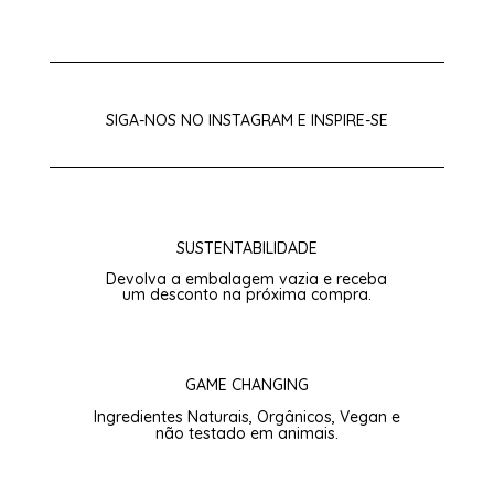
SIGA-NOS NO
INSTAGRAM
E INSPIRE-SE
SUSTENTABILIDADE
Devolva a embalagem vazia e receba
um desconto na próxima compra.
GAME CHANGING
Ingredientes Naturais, Orgânicos, Vegan e
não testado em animais.