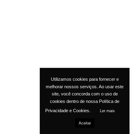
©ASM COSMETIC LAB. All rights reserved.
Utilizamos cookies para fornecer e
melhorar nossos serviços. Ao usar este
site, você concorda com o uso de
cookies dentro de nossa Política de
Privacidade e Cookies.
Ler mais
Aceitar