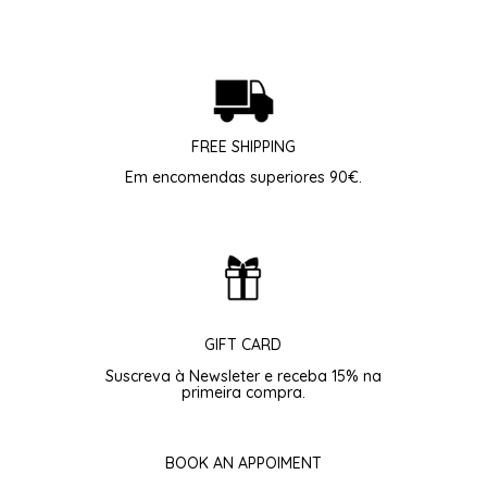
FREE SHIPPING
Em encomendas superiores 90€.
GIFT CARD
Suscreva à Newsleter e receba 15% na
primeira compra.
BOOK AN APPOIMENT