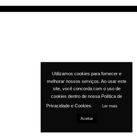
Utilizamos cookies para fornecer e
melhorar nossos serviços. Ao usar este
site, você concorda com o uso de
cookies dentro de nossa Política de
Privacidade e Cookies.
Ler mais
Aceitar