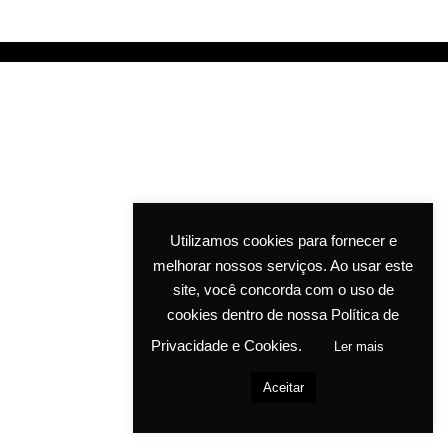
Utilizamos cookies para fornecer e
melhorar nossos serviços. Ao usar este
site, você concorda com o uso de
cookies dentro de nossa Política de
Privacidade e Cookies.
Ler mais
Aceitar