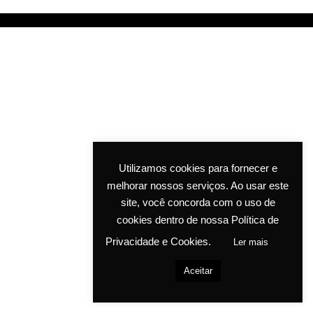
Utilizamos cookies para fornecer e
melhorar nossos serviços. Ao usar este
site, você concorda com o uso de
cookies dentro de nossa Política de
Privacidade e Cookies.
Ler mais
Aceitar