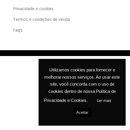
Privacidade e cookies
Termos e condições de venda
Faq’s
Utilizamos cookies para fornecer e
melhorar nossos serviços. Ao usar este
site, você concorda com o uso de
cookies dentro de nossa Política de
Privacidade e Cookies.
Ler mais
Aceitar