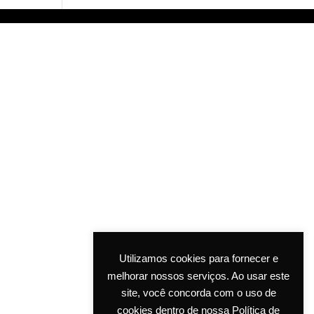
Utilizamos cookies para fornecer e
melhorar nossos serviços. Ao usar este
site, você concorda com o uso de
cookies dentro de nossa Política de