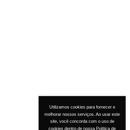
Utilizamos cookies para fornecer e
melhorar nossos serviços. Ao usar este
site, você concorda com o uso de
cookies dentro de nossa Política de