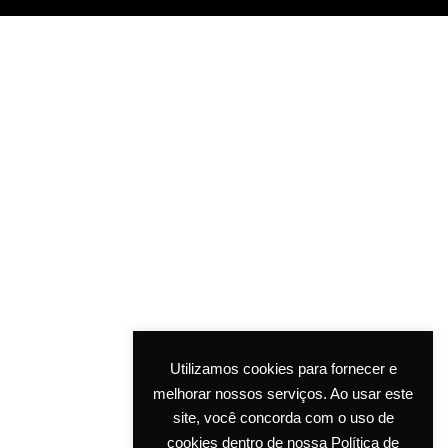
Utilizamos cookies para fornecer e
melhorar nossos serviços. Ao usar este
site, você concorda com o uso de
cookies dentro de nossa Política de