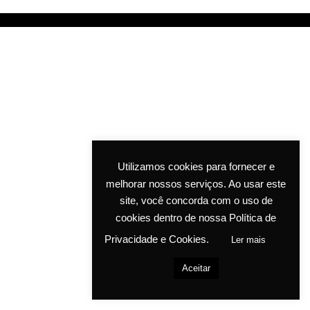
Utilizamos cookies para fornecer e
melhorar nossos serviços. Ao usar este
site, você concorda com o uso de
cookies dentro de nossa Política de
Privacidade e Cookies.
Ler mais
Aceitar