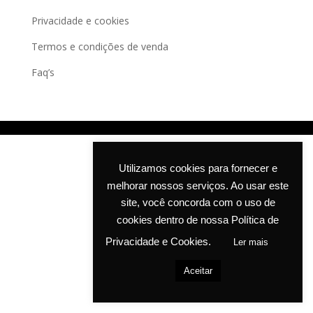
Privacidade e cookies
Termos e condições de venda
Faq’s
Utilizamos cookies para fornecer e
melhorar nossos serviços. Ao usar este
site, você concorda com o uso de
cookies dentro de nossa Política de
Privacidade e Cookies.
Ler mais
Aceitar