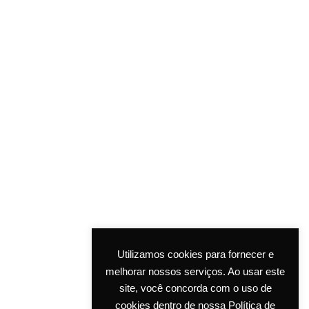
Utilizamos cookies para fornecer e
melhorar nossos serviços. Ao usar este
site, você concorda com o uso de
cookies dentro de nossa Política de