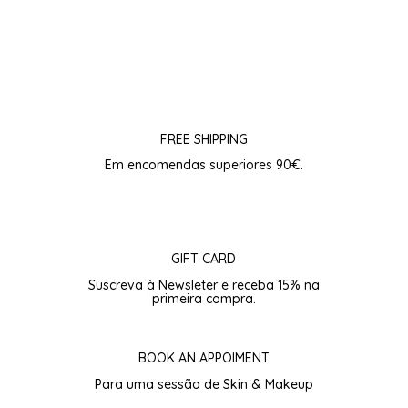
FREE SHIPPING
Em encomendas superiores 90€.
GIFT CARD
Suscreva à Newsleter e receba 15% na
primeira compra.
BOOK AN APPOIMENT
Para uma sessão de Skin & Makeup