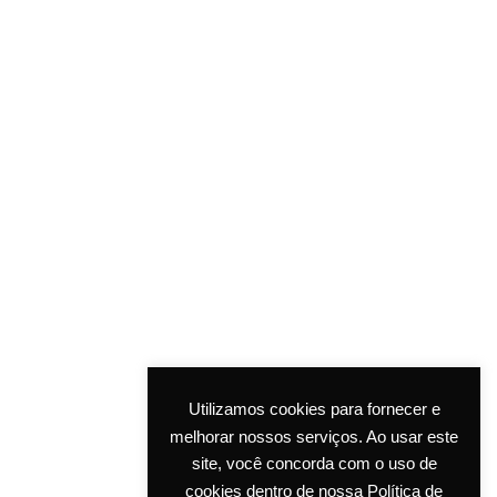
Utilizamos cookies para fornecer e
melhorar nossos serviços. Ao usar este
site, você concorda com o uso de
cookies dentro de nossa Política de