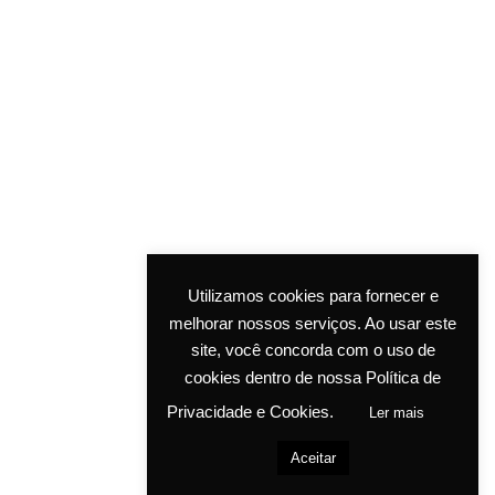
©ASM COSMETIC LAB. All rights reserved.
Utilizamos cookies para fornecer e
melhorar nossos serviços. Ao usar este
site, você concorda com o uso de
cookies dentro de nossa Política de
Privacidade e Cookies.
Ler mais
Aceitar