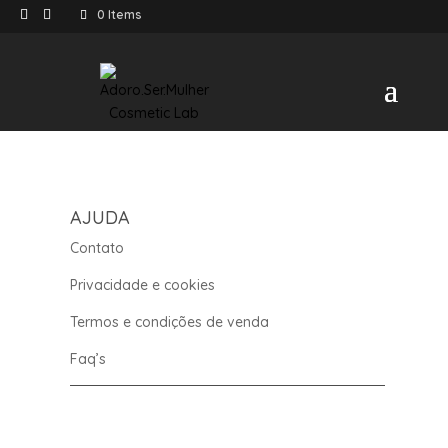
0 Items
AJUDA
Contato
Privacidade e cookies
Termos e condições de venda
Faq’s