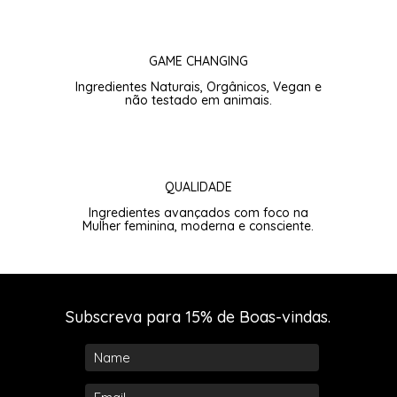
GAME CHANGING
Ingredientes Naturais, Orgânicos, Vegan e
não testado em animais.
QUALIDADE
Ingredientes avançados com foco na
Mulher feminina, moderna e consciente.
Subscreva para 15% de Boas-vindas.