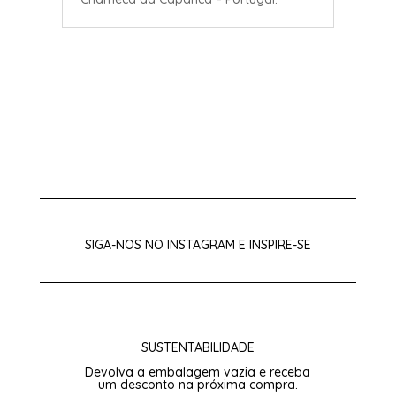
SIGA-NOS NO
INSTAGRAM
E INSPIRE-SE
SUSTENTABILIDADE
Devolva a embalagem vazia e receba
um desconto na próxima compra.