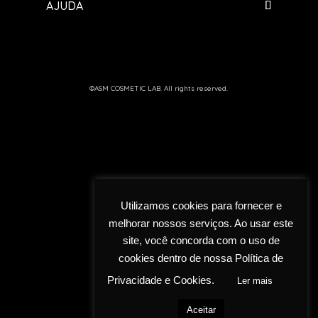
AJUDA
©ASM COSMETIC LAB. All rights reserved.
Utilizamos cookies para fornecer e
melhorar nossos serviços. Ao usar este
site, você concorda com o uso de
cookies dentro de nossa Política de
Privacidade e Cookies.
Ler mais
Aceitar