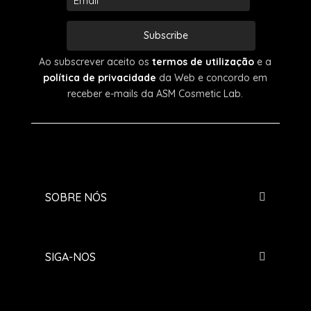
Subscribe
Ao subscrever aceito os
termos de utilização
e a
política de privacidade
da Web e concordo em
receber e-mails da ASM Cosmetic Lab.
SOBRE NÓS
SIGA-NOS