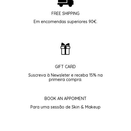
FREE SHIPPING
Em encomendas superiores 90€.
GIFT CARD
Suscreva à Newsleter e receba 15% na
primeira compra.
BOOK AN APPOIMENT
Para uma sessão de Skin & Makeup